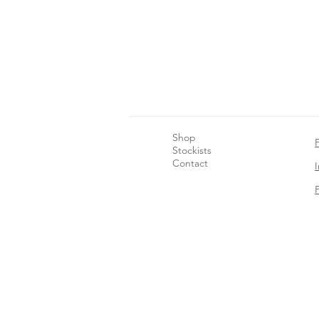
Shop
Stockists
Contact