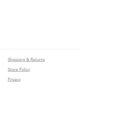
Shipping & Returns
Store Policy
Privacy